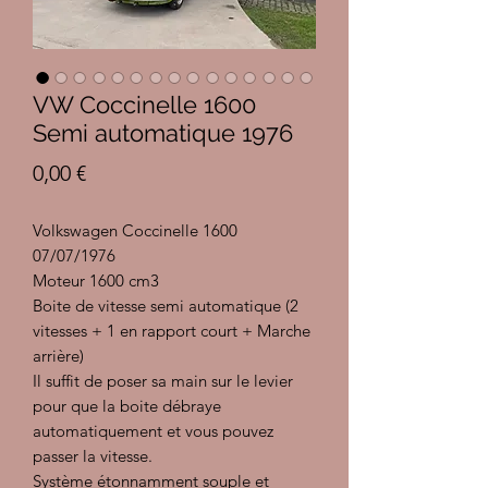
VW Coccinelle 1600
Semi automatique 1976
Prix
0,00 €
Volkswagen Coccinelle 1600
07/07/1976
Moteur 1600 cm3
Boite de vitesse semi automatique (2
vitesses + 1 en rapport court + Marche
arrière)
Il suffit de poser sa main sur le levier
pour que la boite débraye
automatiquement et vous pouvez
passer la vitesse.
Système étonnamment souple et