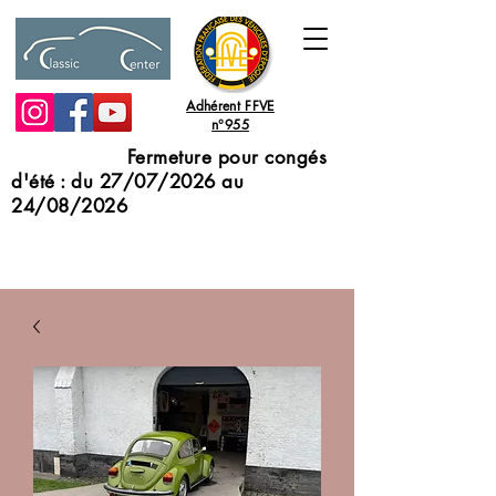
Adhérent FFVE
n°955
Fermeture pour congés
d'été : du 27/07/2026 au
24/08/2026