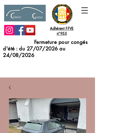
Adhérent FFVE
n°955
Fermeture pour congés
d'été : du 27/07/2026 au
24/08/2026